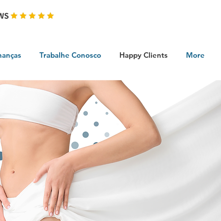
nanças
Trabalhe Conosco
Happy Clients
More